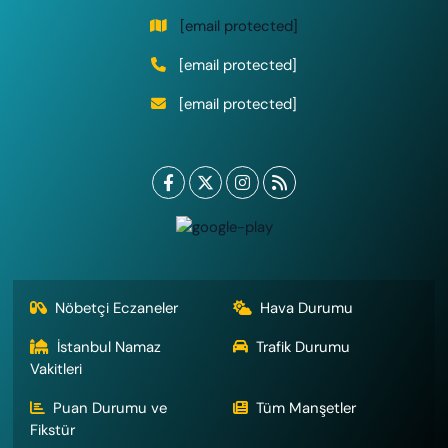
[email protected]
[email protected]
[email protected]
Nöbetçi Eczaneler
Hava Durumu
İstanbul Namaz
Trafik Durumu
Vakitleri
Puan Durumu ve
Tüm Manşetler
Fikstür