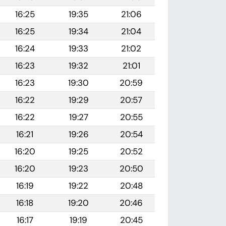
16:25
19:35
21:06
16:25
19:34
21:04
16:24
19:33
21:02
16:23
19:32
21:01
16:23
19:30
20:59
16:22
19:29
20:57
16:22
19:27
20:55
16:21
19:26
20:54
16:20
19:25
20:52
16:20
19:23
20:50
16:19
19:22
20:48
16:18
19:20
20:46
16:17
19:19
20:45