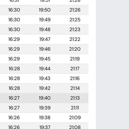
16:31
19:51
21:28
16:30
19:50
21:26
16:30
19:49
21:25
16:30
19:48
21:23
16:29
19:47
21:22
16:29
19:46
21:20
16:29
19:45
21:19
16:28
19:44
21:17
16:28
19:43
21:16
16:28
19:42
21:14
16:27
19:40
21:13
16:27
19:39
21:11
16:26
19:38
21:09
16:26
19:37
21:08