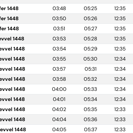
fer 1448
03:48
05:25
12:35
fer 1448
03:50
05:26
12:35
fer 1448
03:51
05:27
12:35
evvel 1448
03:53
05:28
12:35
evvel 1448
03:54
05:29
12:35
evvel 1448
03:55
05:30
12:34
evvel 1448
03:57
05:31
12:34
evvel 1448
03:58
05:32
12:34
evvel 1448
04:00
05:33
12:34
evvel 1448
04:01
05:34
12:34
evvel 1448
04:02
05:35
12:33
evvel 1448
04:04
05:36
12:33
levvel 1448
04:05
05:37
12:33