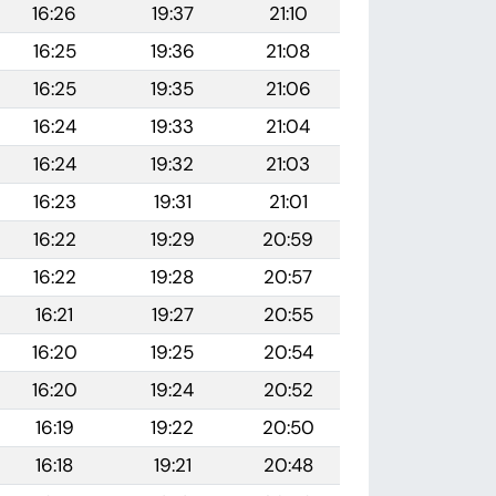
16:26
19:37
21:10
16:25
19:36
21:08
16:25
19:35
21:06
16:24
19:33
21:04
16:24
19:32
21:03
16:23
19:31
21:01
16:22
19:29
20:59
16:22
19:28
20:57
16:21
19:27
20:55
16:20
19:25
20:54
16:20
19:24
20:52
16:19
19:22
20:50
16:18
19:21
20:48