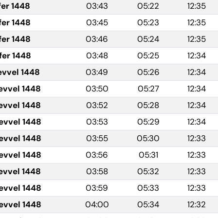
fer 1448
03:43
05:22
12:35
fer 1448
03:45
05:23
12:35
fer 1448
03:46
05:24
12:35
fer 1448
03:48
05:25
12:34
evvel 1448
03:49
05:26
12:34
evvel 1448
03:50
05:27
12:34
evvel 1448
03:52
05:28
12:34
evvel 1448
03:53
05:29
12:34
evvel 1448
03:55
05:30
12:33
evvel 1448
03:56
05:31
12:33
evvel 1448
03:58
05:32
12:33
evvel 1448
03:59
05:33
12:33
evvel 1448
04:00
05:34
12:32