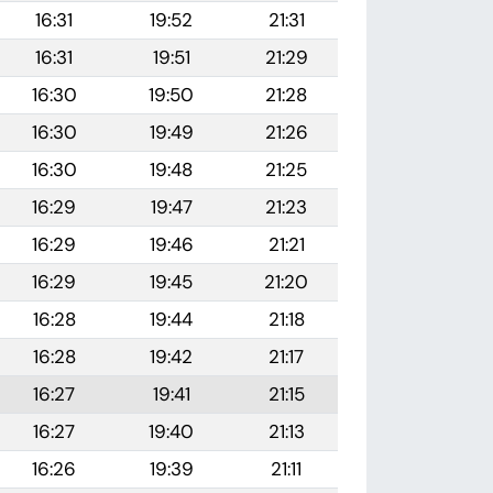
16:31
19:52
21:31
16:31
19:51
21:29
16:30
19:50
21:28
16:30
19:49
21:26
16:30
19:48
21:25
16:29
19:47
21:23
16:29
19:46
21:21
16:29
19:45
21:20
16:28
19:44
21:18
16:28
19:42
21:17
16:27
19:41
21:15
16:27
19:40
21:13
16:26
19:39
21:11