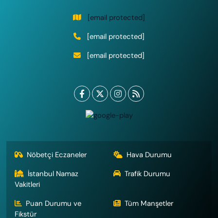
[email protected]
[email protected]
[email protected]
Nöbetçi Eczaneler
Hava Durumu
İstanbul Namaz
Trafik Durumu
Vakitleri
Puan Durumu ve
Tüm Manşetler
Fikstür