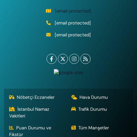
[email protected]
[email protected]
[email protected]
Nöbetçi Eczaneler
Hava Durumu
İstanbul Namaz
Trafik Durumu
Vakitleri
Puan Durumu ve
Tüm Manşetler
Fikstür