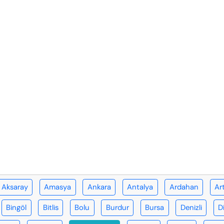
Aksaray
Amasya
Ankara
Antalya
Ardahan
Ar
Bingöl
Bitlis
Bolu
Burdur
Bursa
Denizli
D