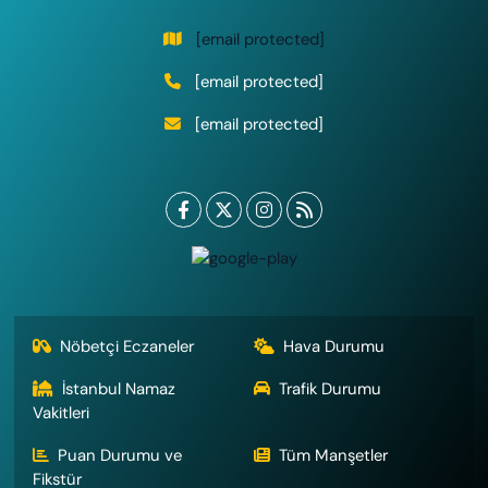
[email protected]
[email protected]
[email protected]
Nöbetçi Eczaneler
Hava Durumu
İstanbul Namaz
Trafik Durumu
Vakitleri
Puan Durumu ve
Tüm Manşetler
Fikstür