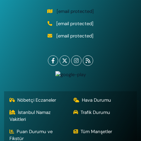
[email protected]
[email protected]
[email protected]
Nöbetçi Eczaneler
Hava Durumu
İstanbul Namaz
Trafik Durumu
Vakitleri
Puan Durumu ve
Tüm Manşetler
Fikstür