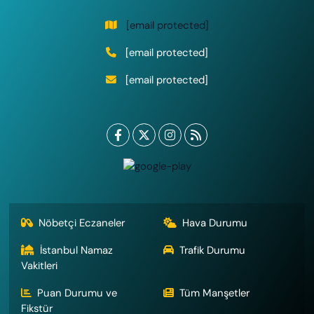
[email protected]
[email protected]
[email protected]
Nöbetçi Eczaneler
Hava Durumu
İstanbul Namaz
Trafik Durumu
Vakitleri
Puan Durumu ve
Tüm Manşetler
Fikstür