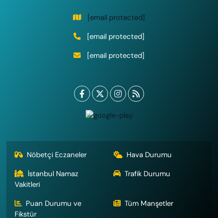
[email protected]
[email protected]
[email protected]
Nöbetçi Eczaneler
Hava Durumu
İstanbul Namaz
Trafik Durumu
Vakitleri
Puan Durumu ve
Tüm Manşetler
Fikstür