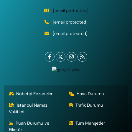
[email protected]
[email protected]
[email protected]
Nöbetçi Eczaneler
Hava Durumu
İstanbul Namaz
Trafik Durumu
Vakitleri
Puan Durumu ve
Tüm Manşetler
Fikstür