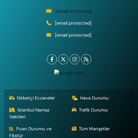
[email protected]
[email protected]
[email protected]
Nöbetçi Eczaneler
Hava Durumu
İstanbul Namaz
Trafik Durumu
Vakitleri
Puan Durumu ve
Tüm Manşetler
Fikstür